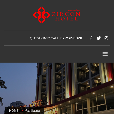
QUESTIONS? CALL:
02-732-0828
HOME
ห้องฟิตเนต