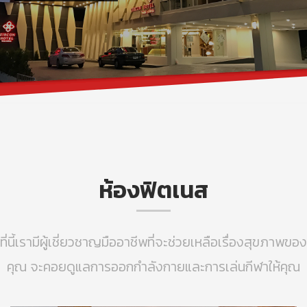
ห้องฟิตเนส
ที่นี้เรามีผู้เชี่ยวชาญมืออาชีพที่จะช่วยเหลือเรื่องสุขภาพของ
คุณ จะคอยดูแลการออกกำลังกายและการเล่นกีฬาให้คุณ