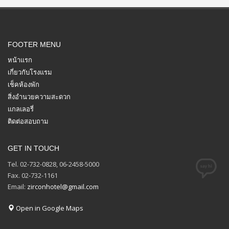
FOOTER MENU
หน้าแรก
เกี่ยวกับโรงแรม
เช็คห้องพัก
สิ่งอำนวยความสะดวก
แกลเลอรี่
ติดต่อสอบถาม
GET IN TOUCH
Tel. 02-732-0828, 06-2458-5000
Fax. 02-732-1161
Email:
zirconhotel@gmail.com
Open in Google Maps