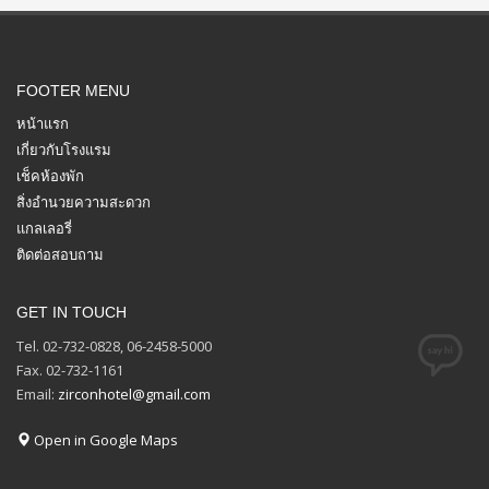
FOOTER MENU
หน้าแรก
เกี่ยวกับโรงแรม
เช็คห้องพัก
สิ่งอำนวยความสะดวก
แกลเลอรี่
ติดต่อสอบถาม
GET IN TOUCH
Tel. 02-732-0828, 06-2458-5000
Fax. 02-732-1161
Email:
zirconhotel@gmail.com
Open in Google Maps