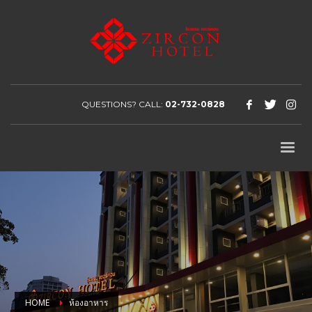
QUESTIONS? CALL:
02-732-0828
HOME
ห้องอาหาร