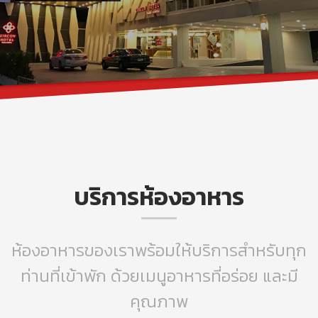
บริการห้องอาหาร
ห้องอาหารของเราพร้อมให้บริการสำหรับทุก
ท่านที่เข้าพัก ด้วยเมนูอาหารที่อร่อย และมี
คุณภาพ